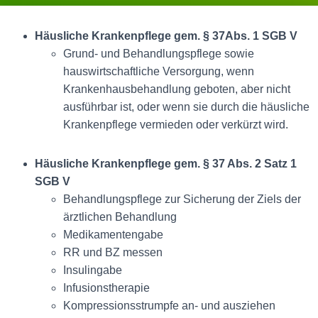
Häusliche Krankenpflege gem. § 37Abs. 1 SGB V
Grund- und Behandlungspflege sowie
hauswirtschaftliche Versorgung, wenn
Krankenhausbehandlung geboten, aber nicht
ausführbar ist, oder wenn sie durch die häusliche
Krankenpflege vermieden oder verkürzt wird.
Häusliche Krankenpflege gem. § 37 Abs. 2 Satz 1
SGB V
Behandlungspflege zur Sicherung der Ziels der
ärztlichen Behandlung
Medikamentengabe
RR und BZ messen
Insulingabe
Infusionstherapie
Kompressionsstrumpfe an- und ausziehen